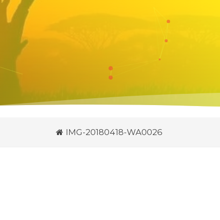
IMG-20180418-WA0026