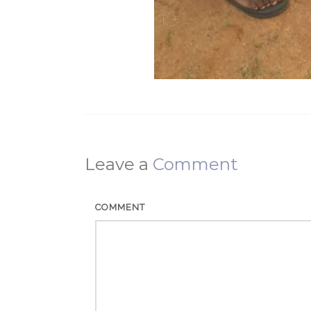
Leave a
Comment
COMMENT