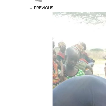
2018
← PREVIOUS