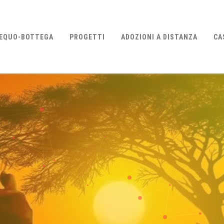
EQUO-BOTTEGA
PROGETTI
ADOZIONI A DISTANZA
CA