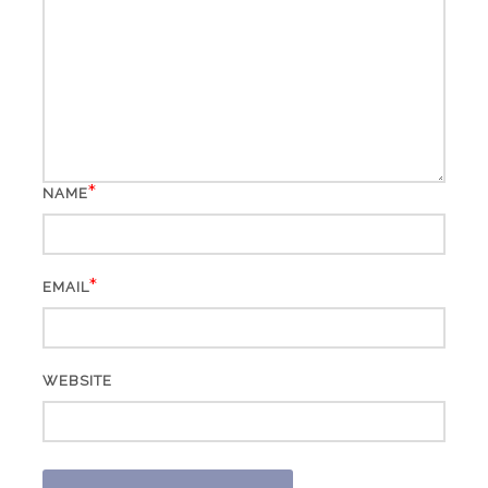
*
NAME
*
EMAIL
WEBSITE