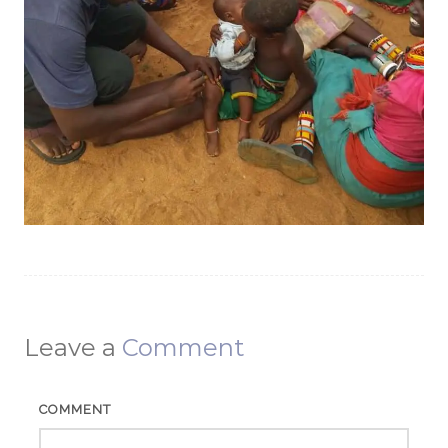
Leave a
Comment
COMMENT