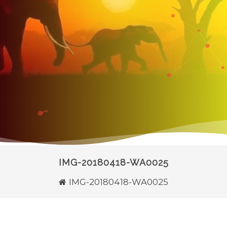
IMG-20180418-WA0025
IMG-20180418-WA0025