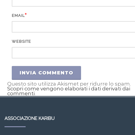
*
EMAIL
WEBSITE
Questo sito utilizza Akismet per ridurre lo spam.
Scopri come vengono elaborati i dati derivati dai
commenti
.
ASSOCIAZIONE KARIBU