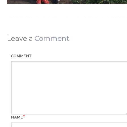
Leave a
Comment
COMMENT
*
NAME