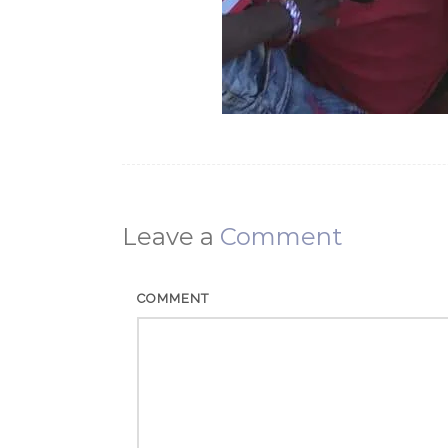
Leave a
Comment
COMMENT