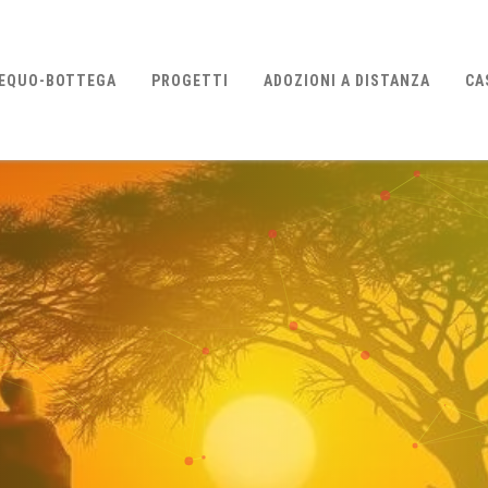
EQUO-BOTTEGA
PROGETTI
ADOZIONI A DISTANZA
CA