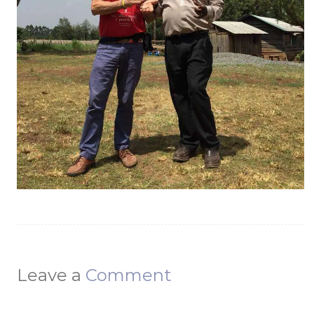
Leave a
Comment