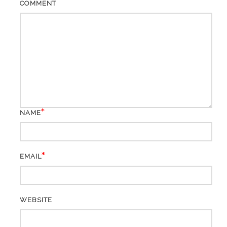
COMMENT
*
NAME
*
EMAIL
WEBSITE