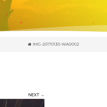
IMG-20170130-WA0002
NEXT →