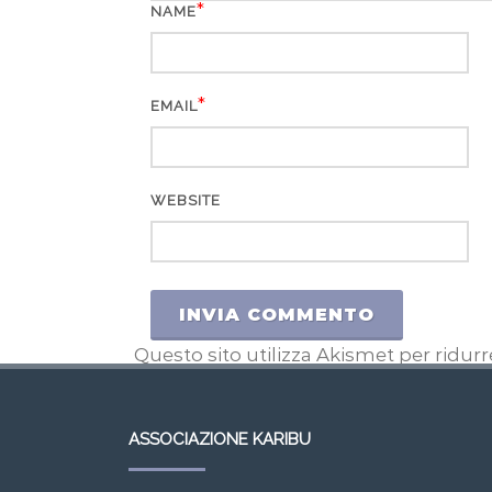
*
NAME
*
EMAIL
WEBSITE
Questo sito utilizza Akismet per ridur
ASSOCIAZIONE KARIBU