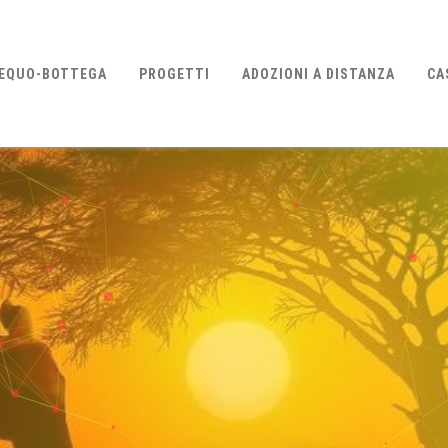
EQUO-BOTTEGA
PROGETTI
ADOZIONI A DISTANZA
CA