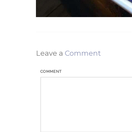
Leave a
Comment
COMMENT