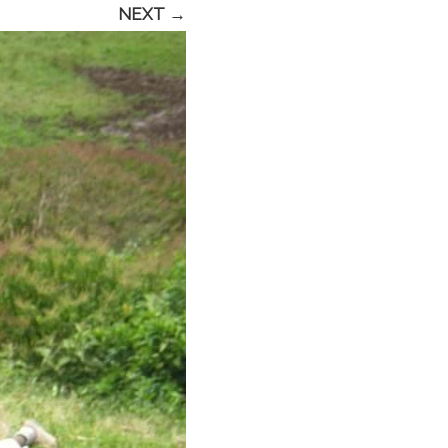
NEXT →