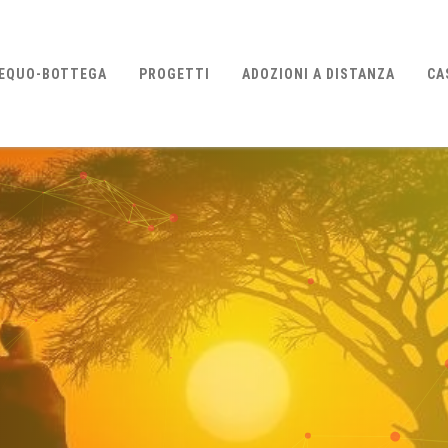
EQUO-BOTTEGA
PROGETTI
ADOZIONI A DISTANZA
CA