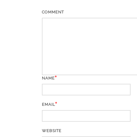
COMMENT
*
NAME
*
EMAIL
WEBSITE