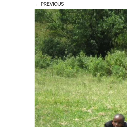
← PREVIOUS