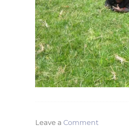
Leave a
Comment