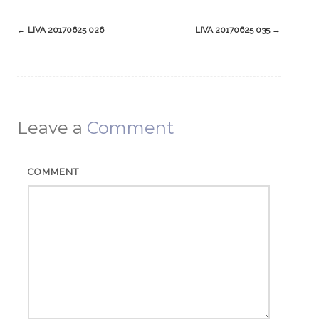
←
LIVA 20170625 026
LIVA 20170625 035
→
Leave a
Comment
COMMENT