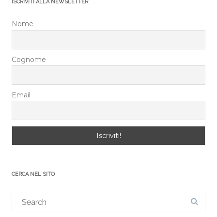
ISCRIVITI ALLA NEWSLETTER
Nome
Cognome
Email
CERCA NEL SITO