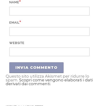
*
NAME
*
EMAIL
WEBSITE
Questo sito utilizza Akismet per ridurre lo
spam.
Scopri come vengono elaborati i dati
derivati dai commenti
.