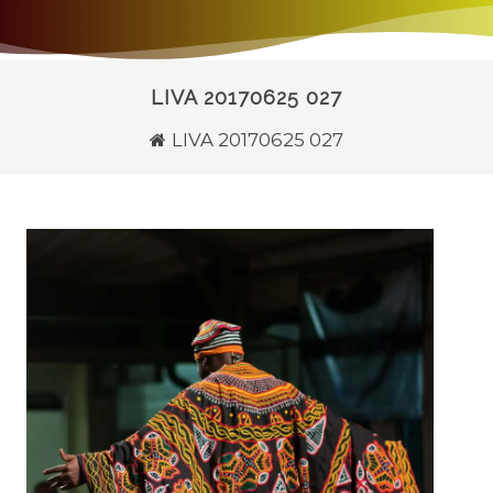
LIVA 20170625 027
LIVA 20170625 027