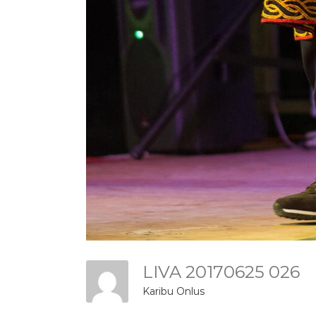
LIVA 20170625 026
Karibu Onlus