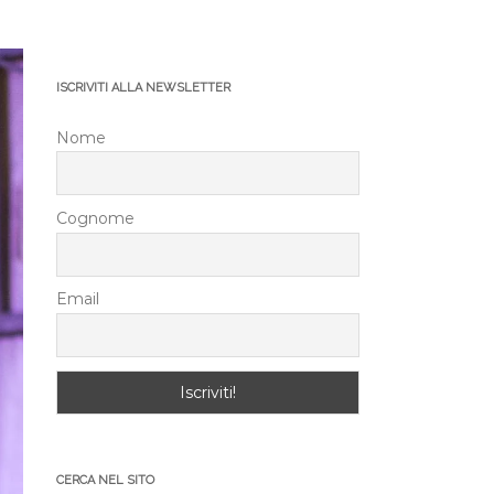
ISCRIVITI ALLA NEWSLETTER
Nome
Cognome
Email
CERCA NEL SITO