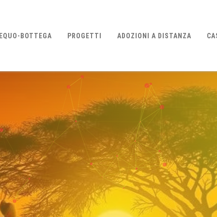
EQUO-BOTTEGA
PROGETTI
ADOZIONI A DISTANZA
CA