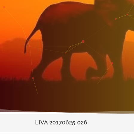
LIVA 20170625 026