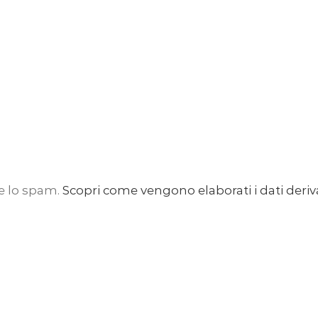
re lo spam.
Scopri come vengono elaborati i dati deriv