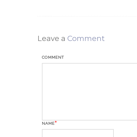
Leave a
Comment
COMMENT
*
NAME