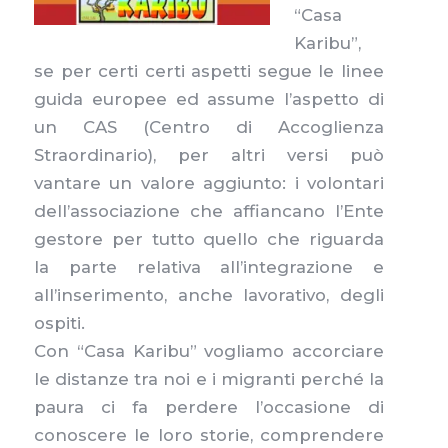
“Casa
Karibu”,
se per certi certi aspetti segue le linee
guida europee ed assume l’aspetto di
un CAS (Centro di Accoglienza
Straordinario), per altri versi può
vantare un valore aggiunto: i volontari
dell’associazione che affiancano l’Ente
gestore per tutto quello che riguarda
la parte relativa all’integrazione e
all’inserimento, anche lavorativo, degli
ospiti.
Con “Casa Karibu” vogliamo accorciare
le distanze tra n
oi e i migranti perché la
paura ci fa perdere l’occasione di
conoscere le loro storie, comprendere