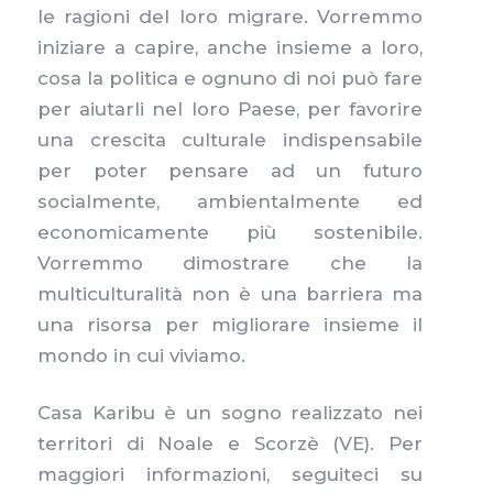
le ragioni del loro migrare. Vorremmo
iniziare a capire, anche insieme a loro,
cosa la politica e ognuno di noi può fare
per aiutarli nel loro Paese, per favorire
una crescita culturale indispensabile
per poter pensare ad un futuro
socialmente, ambientalmente ed
economicamente più sostenibile.
Vorremmo dimostrare che la
multiculturalità non è una barriera ma
una risorsa per migliorare insieme il
mondo in cui viviamo.
Casa Karibu è un sogno realizzato nei
territori di Noale e Scorzè (VE). Per
maggiori informazioni, seguiteci su