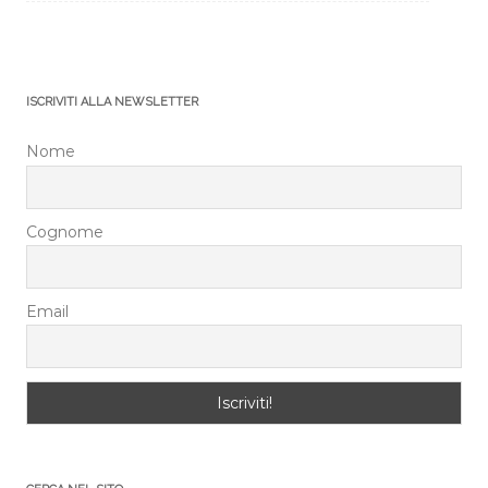
ISCRIVITI ALLA NEWSLETTER
Nome
Cognome
Email