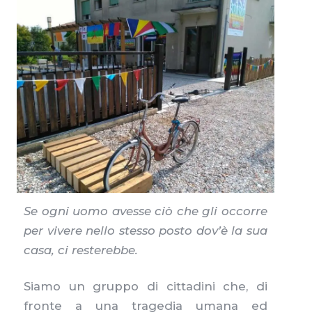
Se ogni uomo avesse ciò che gli occorre
per vivere nello stesso posto dov’è la sua
casa, ci resterebbe.
Siamo un gruppo di cittadini che, di
fronte a una tragedia umana ed