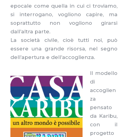
epocale come quella in cui ci troviamo,
si interrogano, vogliono capire, ma
soprattutto non vogliono girarsi
dall’altra parte.
La società civile, cioè tutti noi, può
essere una grande risorsa, nel segno
dell’apertura e dell’accoglienza.
Il modello
di
accoglien
za
pensato
da Karibu,
con il
progetto