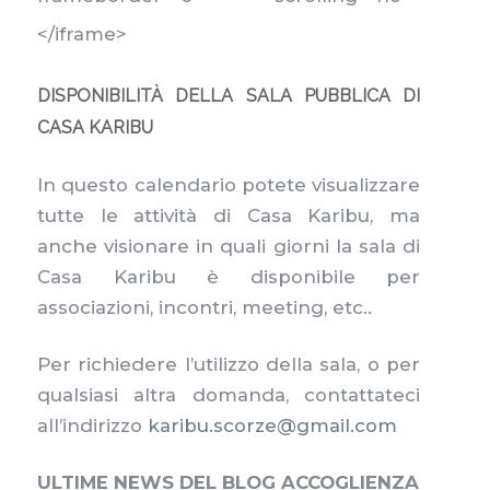
</iframe>
DISPONIBILITÀ DELLA SALA PUBBLICA DI
CASA KARIBU
In questo calendario potete visualizzare
tutte le attività di Casa Karibu, ma
anche visionare in quali giorni la sala di
Casa Karibu è disponibile per
associazioni, incontri, meeting, etc..
Per richiedere l’utilizzo della sala, o per
qualsiasi altra domanda, contattateci
all’indirizzo
karibu.scorze@gmail.com
ULTIME NEWS DEL BLOG ACCOGLIENZA