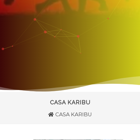
CASA KARIBU
CASA KARIBU