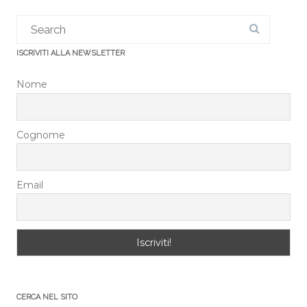
ISCRIVITI ALLA NEWSLETTER
Nome
Cognome
Email
CERCA NEL SITO