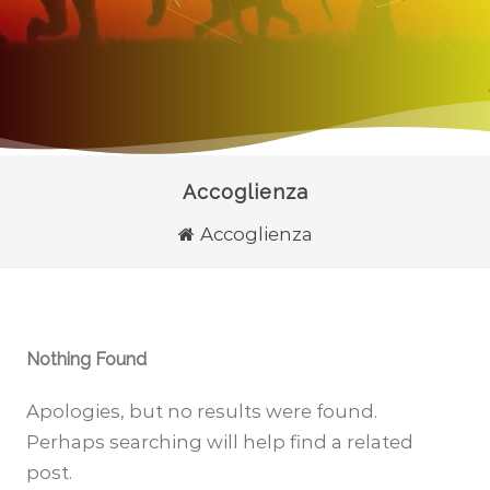
Accoglienza
Accoglienza
Nothing Found
Apologies, but no results were found.
Perhaps searching will help find a related
post.