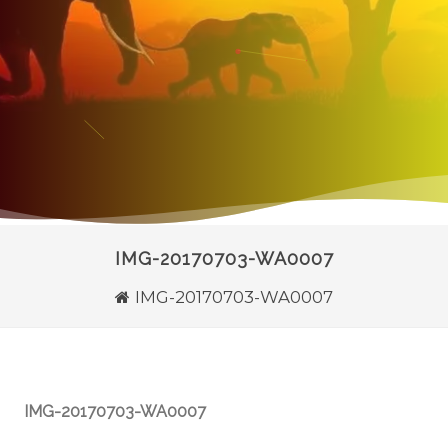
IMG-20170703-WA0007
IMG-20170703-WA0007
IMG-20170703-WA0007