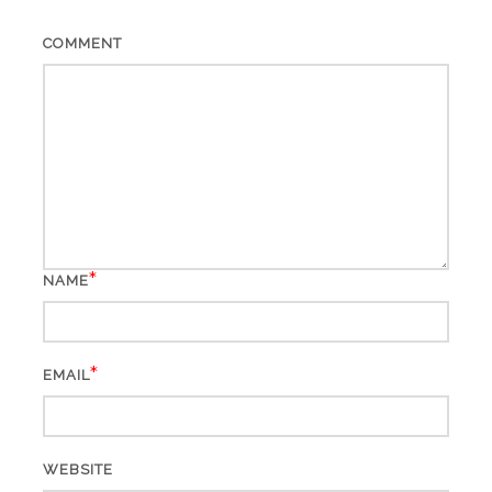
COMMENT
*
NAME
*
EMAIL
WEBSITE