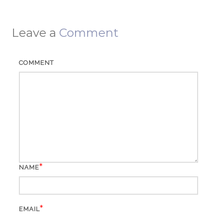
Leave a
Comment
COMMENT
*
NAME
*
EMAIL