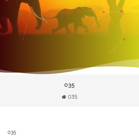
035
035
035