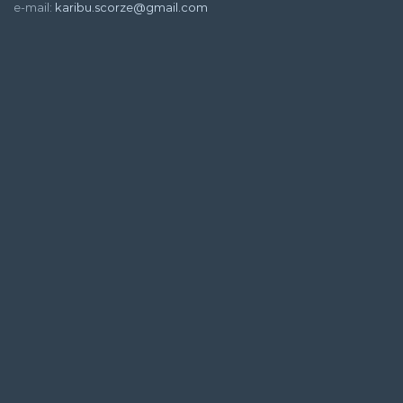
e-mail:
karibu.scorze@gmail.com