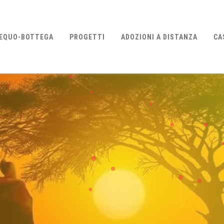
EQUO-BOTTEGA
PROGETTI
ADOZIONI A DISTANZA
CA