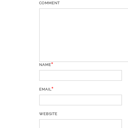
COMMENT
*
NAME
*
EMAIL
WEBSITE