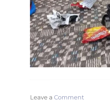
Leave a
Comment