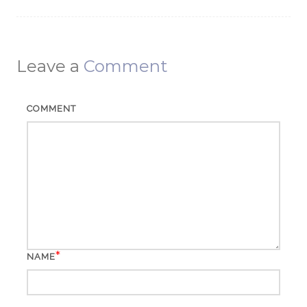
Leave a
Comment
COMMENT
*
NAME