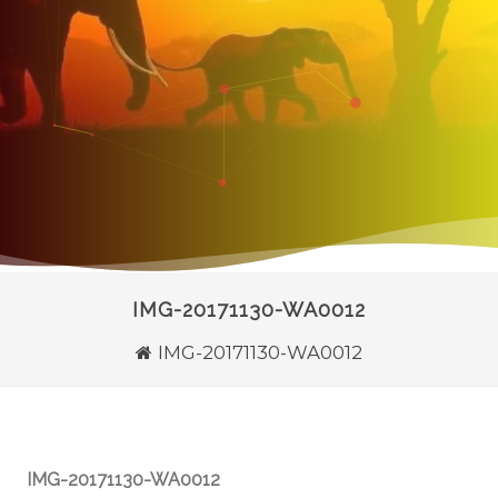
IMG-20171130-WA0012
IMG-20171130-WA0012
IMG-20171130-WA0012