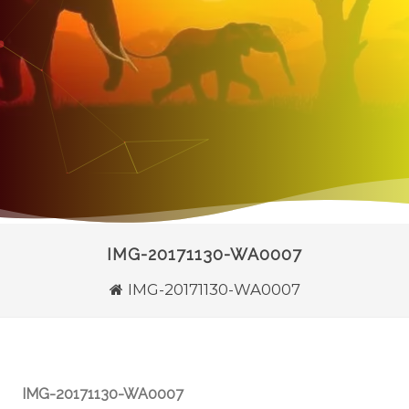
IMG-20171130-WA0007
IMG-20171130-WA0007
IMG-20171130-WA0007