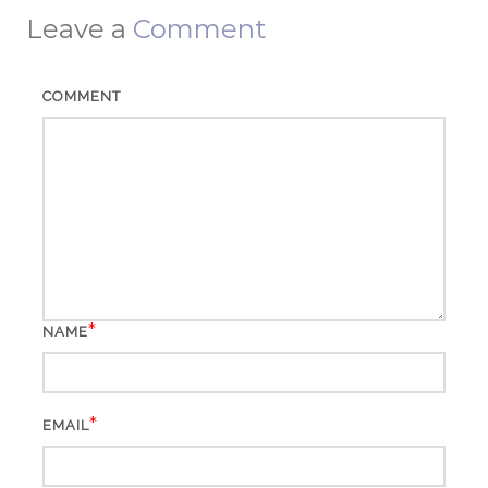
Leave a
Comment
COMMENT
*
NAME
*
EMAIL