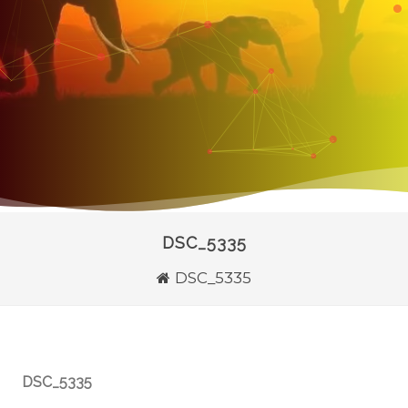
DSC_5335
DSC_5335
DSC_5335