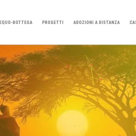
EQUO-BOTTEGA
PROGETTI
ADOZIONI A DISTANZA
CA