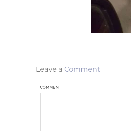
Leave a
Comment
COMMENT