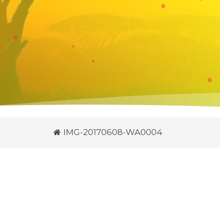
IMG-20170608-WA0004