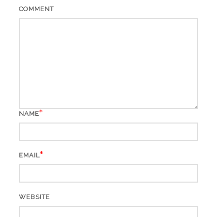
COMMENT
*
NAME
*
EMAIL
WEBSITE