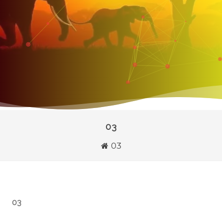
03
03
03