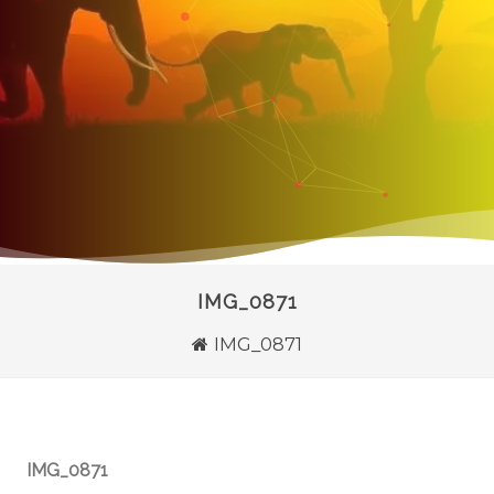
IMG_0871
IMG_0871
IMG_0871