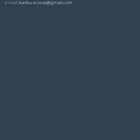
e-mail:
karibu.scorze@gmail.com