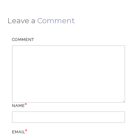
Leave a
Comment
COMMENT
*
NAME
*
EMAIL