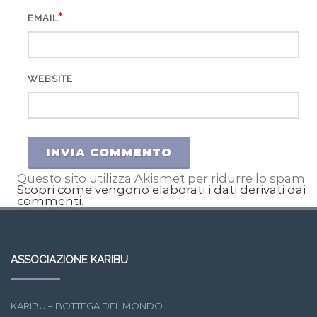
*
EMAIL
WEBSITE
Questo sito utilizza Akismet per ridurre lo spam.
Scopri come vengono elaborati i dati derivati dai
commenti
.
ASSOCIAZIONE KARIBU
KARIBU – BOTTEGA DEL MONDO