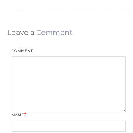
Leave a
Comment
COMMENT
*
NAME