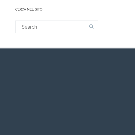
CERCA NEL SITO