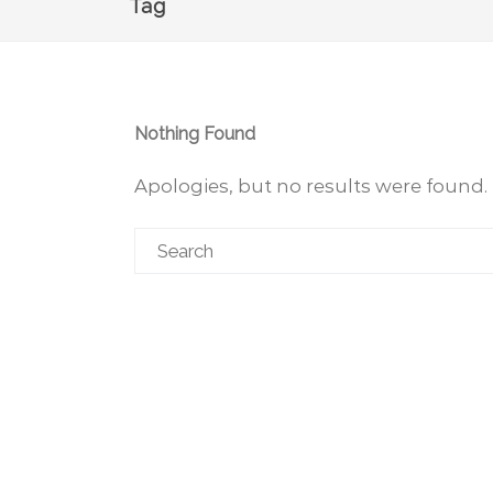
Tag
Nothing Found
Apologies, but no results were found. 