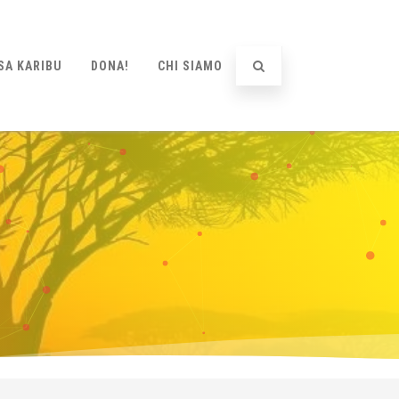
SA KARIBU
DONA!
CHI SIAMO