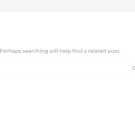
Perhaps searching will help find a related post.