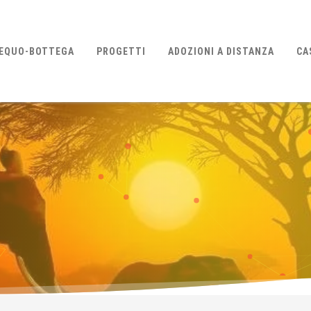
EQUO-BOTTEGA
PROGETTI
ADOZIONI A DISTANZA
CA