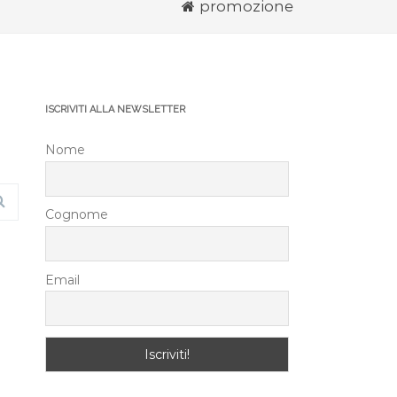
promozione
ISCRIVITI ALLA NEWSLETTER
Nome
Cognome
Email