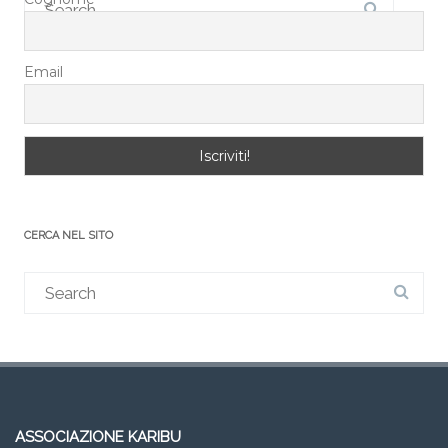
Email
CERCA NEL SITO
ASSOCIAZIONE KARIBU