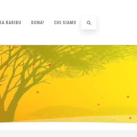
SA KARIBU
DONA!
CHI SIAMO