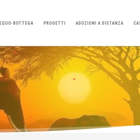
EQUO-BOTTEGA
PROGETTI
ADOZIONI A DISTANZA
CA