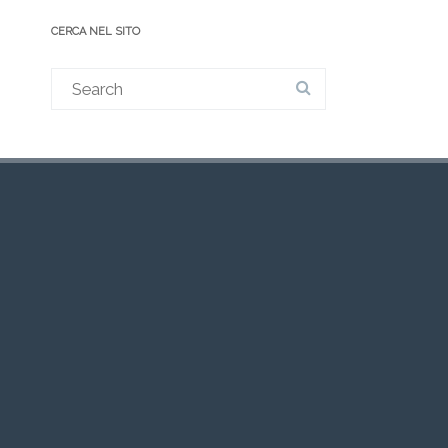
CERCA NEL SITO