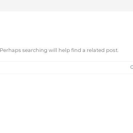
Perhaps searching will help find a related post.