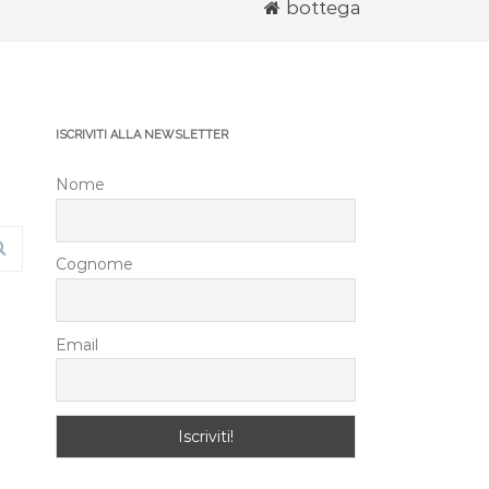
bottega
ISCRIVITI ALLA NEWSLETTER
Nome
Cognome
Email