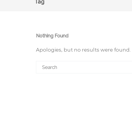
Tag
Nothing Found
Apologies, but no results were found. 