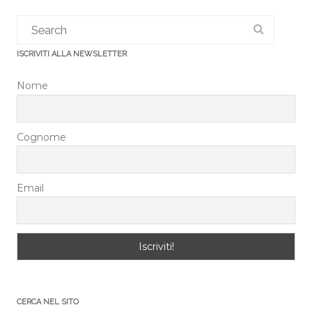
ISCRIVITI ALLA NEWSLETTER
Nome
Cognome
Email
CERCA NEL SITO