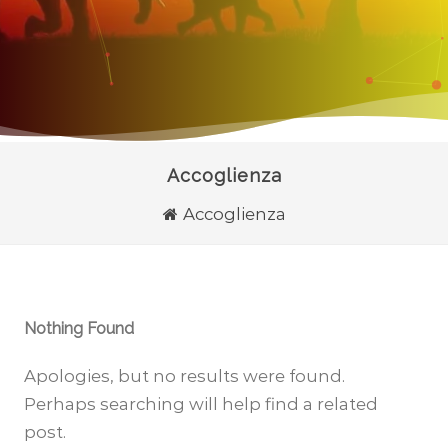
Accoglienza
Accoglienza
Nothing Found
Apologies, but no results were found.
Perhaps searching will help find a related
post.